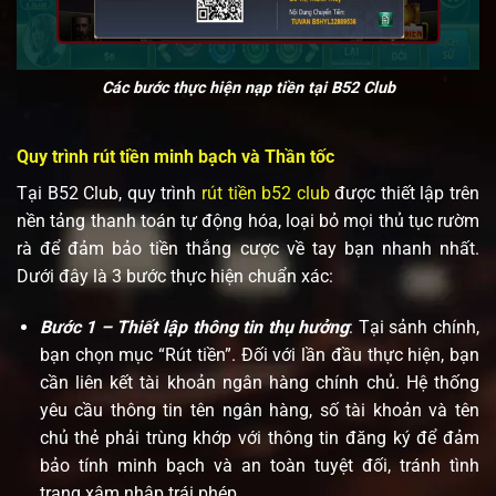
Các bước thực hiện nạp tiền tại B52 Club
Quy trình rút tiền minh bạch và Thần tốc
Tại B52 Club, quy trình
rút tiền b52 club
được thiết lập trên
nền tảng thanh toán tự động hóa, loại bỏ mọi thủ tục rườm
rà để đảm bảo tiền thắng cược về tay bạn nhanh nhất.
Dưới đây là 3 bước thực hiện chuẩn xác:
Bước 1 – Thiết lập thông tin thụ hưởng
: Tại sảnh chính,
bạn chọn mục “Rút tiền”. Đối với lần đầu thực hiện, bạn
cần liên kết tài khoản ngân hàng chính chủ. Hệ thống
yêu cầu thông tin tên ngân hàng, số tài khoản và tên
chủ thẻ phải trùng khớp với thông tin đăng ký để đảm
bảo tính minh bạch và an toàn tuyệt đối, tránh tình
trạng xâm nhập trái phép.