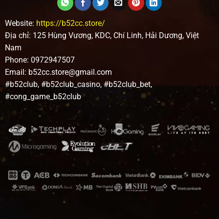
Website:
https://b52cc.store/
Địa chỉ: 125 Hùng Vương, KDC, Chí Linh, Hải Dương, Việt
Nam
Phone: 0972947507
Email:
b52cc.store@gmail.com
#b52club, #b52club_casino, #b52club_bet,
#cong_game_b52club