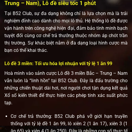
Trung – Nam), Lô đề siêu tốc 1 phút
Tại B52 Club, sự đa dạng không chỉ là lựa chọn mà là trải
nghiệm đỉnh cao dành cho mọi lô thủ. Hệ thống lô đề được
vận hành trên công nghệ hiện đại, đảm bảo tính minh bạch
tuyệt đối cùng cơ chế trả thưởng thuộc nhóm áp chót trần
thị trường. Sự khác biệt nằm ở đa dạng loại hình cược mà
bạn có thể khai thác.
Lô đề 3 miền: Tối ưu hóa lợi nhuận với tỷ lệ 1 ăn 99
Hoà mình vào sảnh cược Lô đề 3 miền Bắc – Trung – Nam
vẫn luôn là “linh hồn” tại B52 Club. Đây là đấu trường cho
những chiến thuật dài hơi, nơi người chơi tận dụng kết quả
Xổ số kiến thiết để thực hiện các phép tính xác suất phức
tạp.
Cơ chế trả thưởng: B52 Club phá vỡ giới hạn truyền
thống với tỷ lệ đề 1 ăn 99, lô xiên 2 (1 ăn 17), xiên 3 (1
ăn 65) và xiên 4 (1 ăn 250). Đây là những con số thực tế