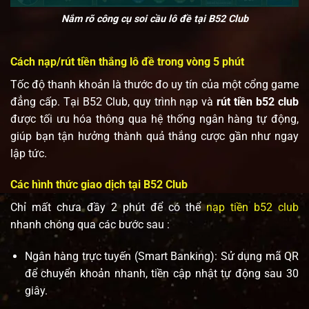
Nắm rõ công cụ soi cầu lô đề tại B52 Club
Cách nạp/rút tiền thắng lô đề trong vòng 5 phút
Tốc độ thanh khoản là thước đo uy tín của một cổng game
đẳng cấp. Tại B52 Club, quy trình nạp và
rút tiền b52 club
được tối ưu hóa thông qua hệ thống ngân hàng tự động,
giúp bạn tận hưởng thành quả thắng cược gần như ngay
lập tức.
Các hình thức giao dịch tại B52 Club
Chỉ mất chưa đầy 2 phút để có thể
nạp tiền b52 club
nhanh chóng qua các bước sau :
Ngân hàng trực tuyến (Smart Banking): Sử dụng mã QR
để chuyển khoản nhanh, tiền cập nhật tự động sau 30
giây.