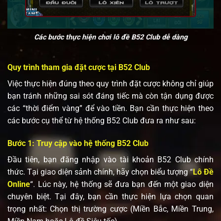
Các bước thực hiện chơi lô đề B52 Club dễ dàng
Quy trình tham gia đặt cược tại B52 Club
Việc thực hiện đúng theo quy trình đặt cược không chỉ giúp
bạn tránh những sai sót đáng tiếc mà còn tận dụng được
các “thời điểm vàng” để vào tiền. Bạn cần thực hiện theo
các bước cụ thể từ hệ thống B52 Club đưa ra như sau:
Bước 1: Truy cập vào hệ thống B52 Club
Đầu tiên, bạn đăng nhập vào tài khoản B52 Club chính
thức. Tại giao diện sảnh chính, hãy chọn biểu tượng “
Lô Đề
Online
“. Lúc này, hệ thống sẽ đưa bạn đến một giao diện
chuyên biệt. Tại đây, bạn cần thực hiện lựa chọn quan
trọng nhất: Chọn thị trường cược (Miền Bắc, Miền Trung,