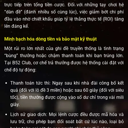
trực tiếp trên tổng tiền cược. Đối với những tay chơi hệ
“dàn đề” (đánh nhiều số cùng lúc), việc giảm bớt chi phí
đầu vào nhờ chiết khấu giúp tỷ lệ thắng thực tế (ROI) tăng
lên đáng kể.
Minh bạch hóa dòng tiền và bảo mật kỹ thuật
Một rủi ro lớn nhất của ghi đề truyền thống là tình trạng
“bùng” thưởng hoặc chậm thanh toán khi bạn trúng lớn.
Tại B52 Club, cơ chế trả thưởng được hệ thống cài đặt với
chế độ tự động:
Thanh toán tức thì: Ngay sau khi nhà đài công bố kết
quả (đối với lô đề 3 miền) hoặc sau 60 giây (đối với siêu
tốc), tiền thưởng được cộng vào số dư chỉ trong vài mili
giây.
Lịch sử giao dịch: Mọi lệnh cược đều được mã hóa và
lưu trữ, cho phép bạn đối soát bất cứ lúc nào, loại bỏ