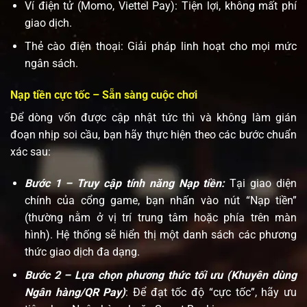
Ví điện tử (Momo, Viettel Pay): Tiện lợi, không mất phí
giao dịch.
Thẻ cào điện thoại: Giải pháp linh hoạt cho mọi mức
ngân sách.
Nạp tiền cực tốc – Sẵn sàng cuộc chơi
Để dòng vốn được cập nhật tức thì và không làm gián
đoạn nhịp soi cầu, bạn hãy thực hiện theo các bước chuẩn
xác sau:
Bước 1 – Truy cập tính năng Nạp tiền:
Tại giao diện
chính của cổng game, bạn nhấn vào nút “Nạp tiền”
(thường nằm ở vị trí trung tâm hoặc phía trên màn
hình). Hệ thống sẽ hiển thị một danh sách các phương
thức giao dịch đa dạng.
Bước 2 – Lựa chọn phương thức tối ưu (Khuyên dùng
Ngân hàng/QR Pay)
: Để đạt tốc độ “cực tốc”, hãy ưu