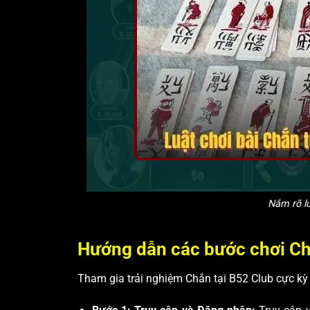
Nắm rõ lu
Hướng dẫn các bước chơi Chắ
Tham gia trải nghiệm Chắn tại B52 Club cực kỳ