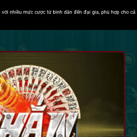
 với nhiều mức cược từ bình dân đến đại gia, phù hợp cho cả