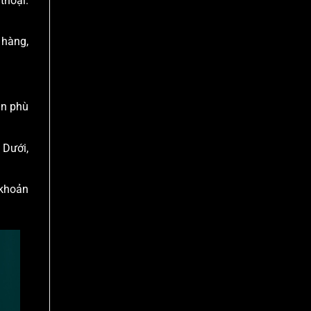
thoại.
 hàng,
àn phù
 Dưới,
 khoản