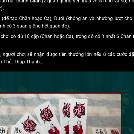
uân bài thành
Chắn
(2 quân giống hệt nhau về cả chữ và số) h
).
(để tạo Chắn hoặc Cạ), Dưới (không ăn và nhường lượt cho
ình có 3 quân giống hệt quân đó).
chơi có đủ 10 cặp (Chắn hoặc Cạ), trong đó có ít nhất 6 Chắn t
người chơi sẽ nhận được tiền thưởng lớn nếu ù các cước đặ
ạch Thủ, Thập Thành…