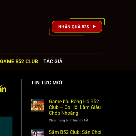
NHẬN QUÀ 52$
 GAME B52 CLUB
TÁC GIẢ
TIN TỨC MỚI
ấn
Game bài Rồng Hổ B52
Club – Cơ Hội Làm Giàu
Chớp Nhoáng
ở
Chức năng bình luận bị tắt
Game
bài
Sâm B52 Club: Sân Chơi
Rồng