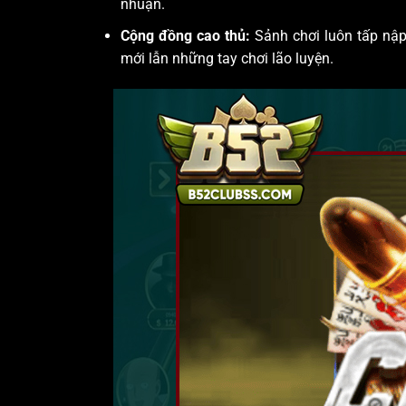
nhuận.
Cộng đồng cao thủ:
Sảnh chơi luôn tấp nập
mới lẫn những tay chơi lão luyện.